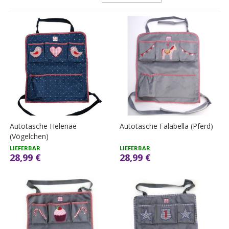
Autotasche Helenae
Autotasche Falabella (Pferd)
(Vögelchen)
LIEFERBAR
LIEFERBAR
28,99 €
28,99 €