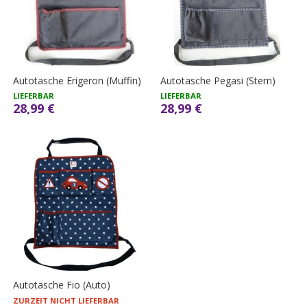
Autotasche Erigeron (Muffin)
Autotasche Pegasi (Stern)
LIEFERBAR
LIEFERBAR
28,99 €
28,99 €
Autotasche Fio (Auto)
ZURZEIT NICHT LIEFERBAR