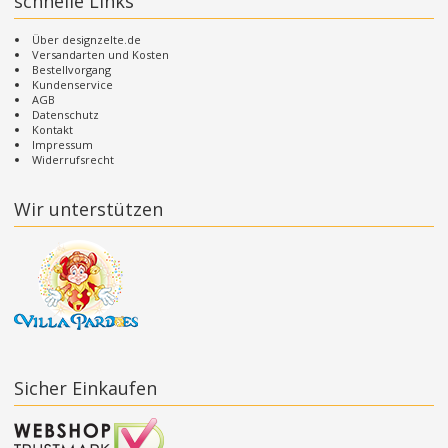
schnelle Links
Über designzelte.de
Versandarten und Kosten
Bestellvorgang
Kundenservice
AGB
Datenschutz
Kontakt
Impressum
Widerrufsrecht
Wir unterstützen
Sicher Einkaufen