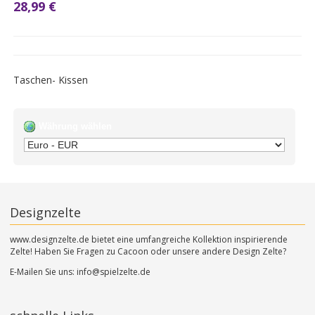
28,99 €
Taschen- Kissen
Währung wählen
Designzelte
www.designzelte.de bietet eine umfangreiche Kollektion inspirierende
Zelte! Haben Sie Fragen zu Cacoon oder unsere andere Design Zelte?
E-Mailen Sie uns:
info@spielzelte.de